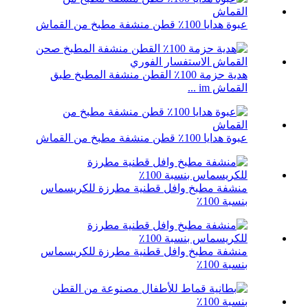
عبوة هدايا 100٪ قطن منشفة مطبخ من القماش
هدية حزمة 100٪ القطن منشفة المطبخ طبق
القماش im ...
عبوة هدايا 100٪ قطن منشفة مطبخ من القماش
منشفة مطبخ وافل قطنية مطرزة للكريسماس
بنسبة 100٪
منشفة مطبخ وافل قطنية مطرزة للكريسماس
بنسبة 100٪