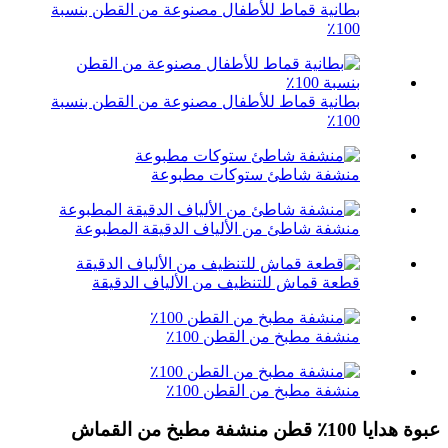
بطانية قماط للأطفال مصنوعة من القطن بنسبة
100٪
بطانية قماط للأطفال مصنوعة من القطن بنسبة
100٪
منشفة شاطئ ستوكات مطبوعة
منشفة شاطئ من الألياف الدقيقة المطبوعة
قطعة قماش للتنظيف من الألياف الدقيقة
منشفة مطبخ من القطن 100٪
منشفة مطبخ من القطن 100٪
عبوة هدايا 100٪ قطن منشفة مطبخ من القماش